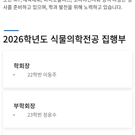
사를 준비하고 있으며, 학과 발전을 위해 노력하고 있습니다.
2026학년도 식물의학전공 집행부
학회장
22학번 이동주
부학회장
23학번 정윤수