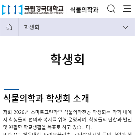
학생회
교과과정
교육지원시설
학생회
고타야, 바이오블리츠
학생회
식물의학과 학생회 소개
저희 2026년 스마트그린학부 식물의학전공 학생회는 학과 내에
서 학생들의 편의와 복지를 위해 운영되며, 학생들의 단합과 발전
및 원활한 학교생활을 목표로 하고 있습니다.
또한 MT, 체육대회, 바이오블리츠, 고타야전시회 등의 다양한 행