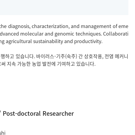
g the diagnosis, characterization, and management of eme
g advanced molecular and genomic techniques. Collaborati
g agricultural sustainability and productivity.
행하고 있습니다. 바이러스-기주(숙주) 간 상호작용, 전염 메커니
써 지속 가능한 농업 발전에 기여하고 있습니다.
/ Post-doctoral Researcher
shi