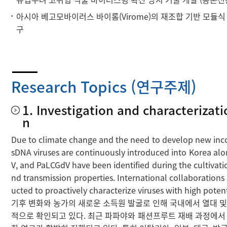
아시아 베고모바이러스 바이롬(Virome)의 재조합 기반 모듈식 진화
구
Research Topics (연구주제)
1. Investigation and characterizat
n
Due to climate change and the need to develop new income
sDNA viruses are continuously introduced into Korea al
V, and PaLCGdV have been identified during the cultivatio
nd transmission properties. International collaboration
ucted to proactively characterize viruses with high potent
기후 변화와 농가의 새로운 소득원 발굴로 인해 국내에서 열대 및
적으로 확인되고 있다. 최근 파파야와 패션프루트 재배 과정에서 MDV