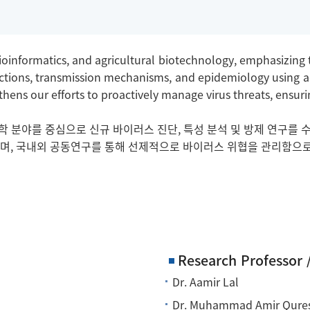
bioinformatics, and agricultural biotechnology, emphasizin
teractions, transmission mechanisms, and epidemiology usin
hens our efforts to proactively manage virus threats, ensurin
 분야를 중심으로 신규 바이러스 진단, 특성 분석 및 방제 연구를 수
하며, 국내외 공동연구를 통해 선제적으로 바이러스 위협을 관리함으로
Research Professor 
Dr. Aamir Lal
Dr. Muhammad Amir Qure