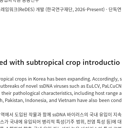
(ReDES) 개발 (한국연구재단, 2026-Present) - 단독연
ed with subtropical crop introductio
ropical crops in Korea has been expanding. Accordingly, s
outbreaks of novel ssDNA viruses such as EuLCV, PaLCuCN
their pathological characteristics, including host range a
sh, Pakistan, Indonesia, and Vietnam have also been cond
역에서 도입된 작물과 함께 ssDNA 바이러스의 국내 유입이 지속
이러스가 국내에 유입되어 병리적 특성(기주 범위, 전염 특성 등)에 대