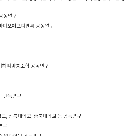
 공동연구
학교, 바이오에프디엔씨 공동연구
, 비해피양봉조합 공동연구
 - 단독연구
대학교, 전북대학교, 충북대학교 등 공동연구
동연구
 국립농업과학원 공동연구