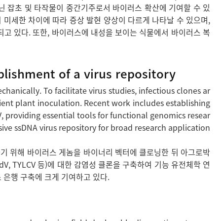
닌 잡초 및 타작물이 중간기주로서 바이러스 확산에 기여할 수 있
 미세한 차이에 따라 증상 발현 양상이 다르게 나타날 수 있으며,
고 있다. 또한, 바이러스에 내성을 보이는 식물에서 바이러스 복
blishment of a virus repository
hanically. To facilitate virus studies, infectious clones ar
ent plant inoculation. Recent work includes establishing
 providing essential tools for functional genomics resear
sive ssDNA virus repository for broad research application
 하기 위해 바이러스 게놈을 바이너리 벡터에 클로닝한 뒤 아그로박
dV, TYLCV 등)에 대한 감염성 클론을 구축하여 기능 유전체학 연
스 은행 구축에 크게 기여하고 있다.