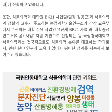
대)에 진학하고 있습니다.
또한, 식물의학과 대학원 BK21 사업팀(팀장 김용균)과 식물의학
과 정철의 교수가 주도하는 농업과학기술연구소가 각각 교육부
에서 주관하는 대학 주요 사업인 ‘4단계 BK21 사업’과 ‘대학중점
연구소(이공) 사업’ 지원 기관으로 선정되는 등 국립경국대학교
식물의학과는 전국적으로도 식물의학 분야를 대표하는 학과로
서, 관련 분야 연구과 교육에 있어서 뛰어난 성과를 지속해서 보
여주고 있습니다.