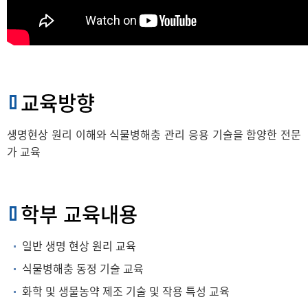
교육방향
생명현상 원리 이해와 식물병해충 관리 응용 기술을 함양한 전문
가 교육
학부 교육내용
일반 생명 현상 원리 교육
식물병해충 동정 기술 교육
화학 및 생물농약 제조 기술 및 작용 특성 교육