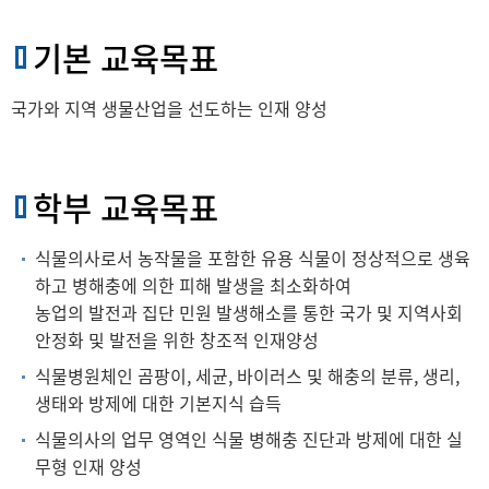
기본 교육목표
국가와 지역 생물산업을 선도하는 인재 양성
학부 교육목표
식물의사로서 농작물을 포함한 유용 식물이 정상적으로 생육
하고 병해충에 의한 피해 발생을 최소화하여
농업의 발전과 집단 민원 발생해소를 통한 국가 및 지역사회
안정화 및 발전을 위한 창조적 인재양성
식물병원체인 곰팡이, 세균, 바이러스 및 해충의 분류, 생리,
생태와 방제에 대한 기본지식 습득
식물의사의 업무 영역인 식물 병해충 진단과 방제에 대한 실
무형 인재 양성