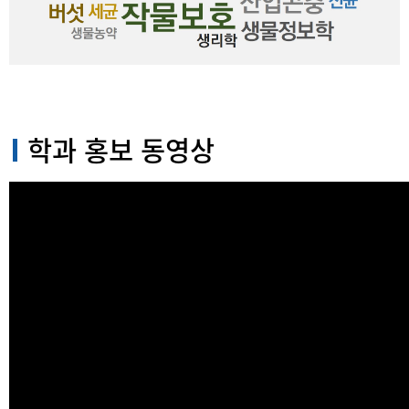
학과 홍보 동영상