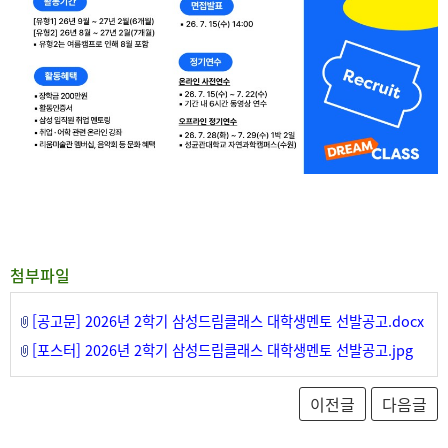
첨부파일
[공고문] 2026년 2학기 삼성드림클래스 대학생멘토 선발공고.docx
[포스터] 2026년 2학기 삼성드림클래스 대학생멘토 선발공고.jpg